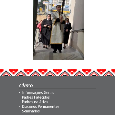
Clero
Informações Gerais
Padres Falecidos
Padres na Ativa
Diáconos Permanentes
Seminários