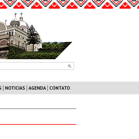
S
NOTICIAS
AGENDA
CONTATO