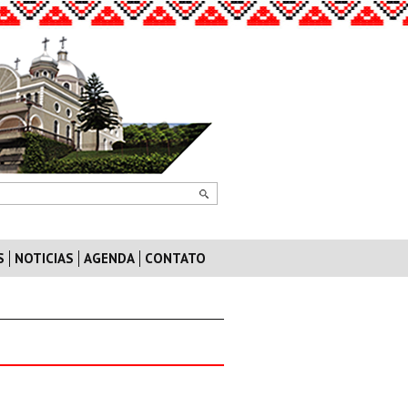
S
NOTICIAS
AGENDA
CONTATO