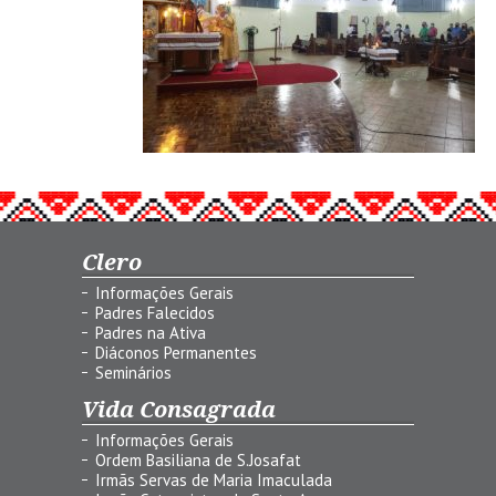
Clero
Informações Gerais
Padres Falecidos
Padres na Ativa
Diáconos Permanentes
Seminários
Vida Consagrada
Informações Gerais
Ordem Basiliana de S.Josafat
Irmãs Servas de Maria Imaculada