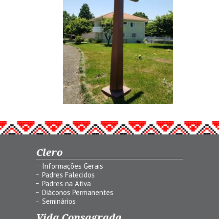
Clero
Informações Gerais
Padres Falecidos
Padres na Ativa
Diáconos Permanentes
Seminários
Vida Consagrada