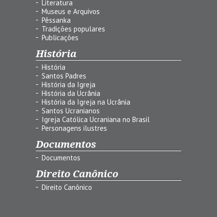
Literatura
Museus e Arquivos
Pêssanka
Tradições populares
Publicações
História
História
Santos Padres
História da Igreja
História da Ucrânia
História da Igreja na Ucrânia
Santos Ucranianos
Igreja Católica Ucraniana no Brasil
Personagens ilustres
Documentos
Documentos
Direito Canônico
Direito Canônico