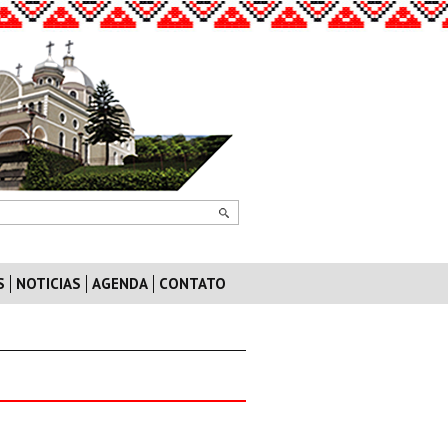
S
NOTICIAS
AGENDA
CONTATO