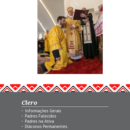
Clero
Informações Gerais
Padres Falecidos
Padres na Ativa
Diáconos Permanentes