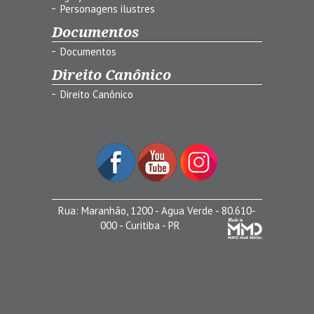
Personagens ilustres
Documentos
Documentos
Direito Canônico
Direito Canônico
Rua: Maranhão, 1200 - Agua Verde - 80.610-
000 - Curitiba - PR