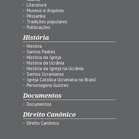
Literatura
Museus e Arquivos
Pêssanka
Tradições populares
Publicações
História
História
Santos Padres
História da Igreja
História da Ucrânia
História da Igreja na Ucrânia
Santos Ucranianos
Igreja Católica Ucraniana no Brasil
Personagens ilustres
Documentos
Documentos
Direito Canônico
Direito Canônico