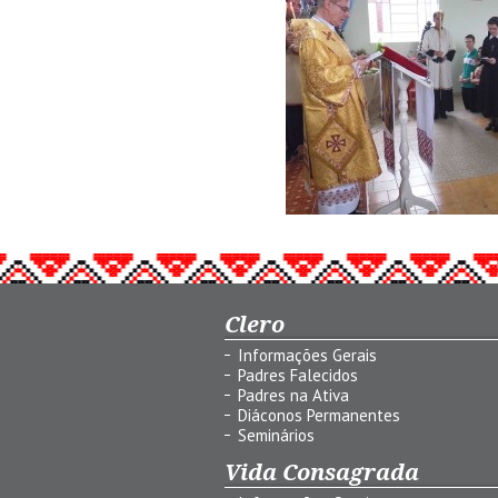
Clero
Informações Gerais
Padres Falecidos
Padres na Ativa
Diáconos Permanentes
Seminários
Vida Consagrada