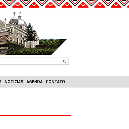
S
NOTICIAS
AGENDA
CONTATO