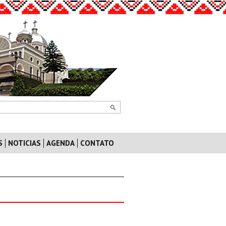
S
NOTICIAS
AGENDA
CONTATO