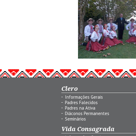
Clero
Informações Gerais
Padres Falecidos
Padres na Ativa
Diáconos Permanentes
Seminários
Vida Consagrada