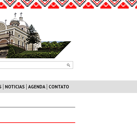
S
NOTICIAS
AGENDA
CONTATO