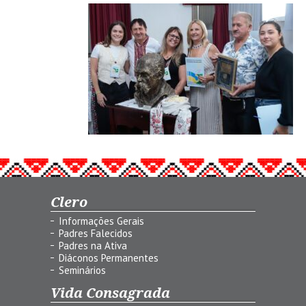
Clero
Informações Gerais
Padres Falecidos
Padres na Ativa
Diáconos Permanentes
Seminários
Vida Consagrada