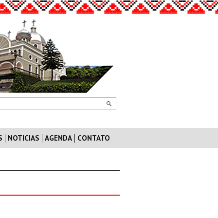
S
NOTICIAS
AGENDA
CONTATO