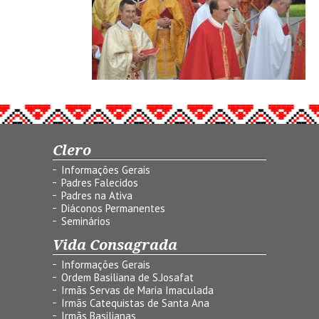
Clero
Informações Gerais
Padres Falecidos
Padres na Ativa
Diáconos Permanentes
Seminários
Vida Consagrada
Informações Gerais
Ordem Basiliana de S.Josafat
Irmãs Servas de Maria Imaculada
Irmãs Catequistas de Santa Ana
Irmãs Basilianas