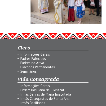
Clero
Informações Gerais
Padres Falecidos
Padres na Ativa
Diáconos Permanentes
Seminários
Vida Consagrada
Informações Gerais
Ordem Basiliana de S.Josafat
Irmãs Servas de Maria Imaculada
Irmãs Catequistas de Santa Ana
Irmãs Basilianas