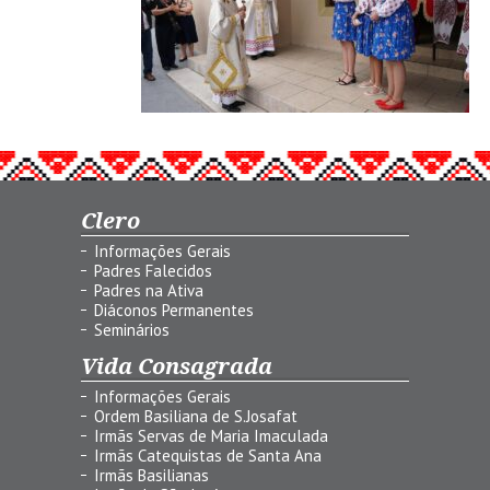
Clero
Informações Gerais
Padres Falecidos
Padres na Ativa
Diáconos Permanentes
Seminários
Vida Consagrada
Informações Gerais
Ordem Basiliana de S.Josafat
Irmãs Servas de Maria Imaculada
Irmãs Catequistas de Santa Ana
Irmãs Basilianas