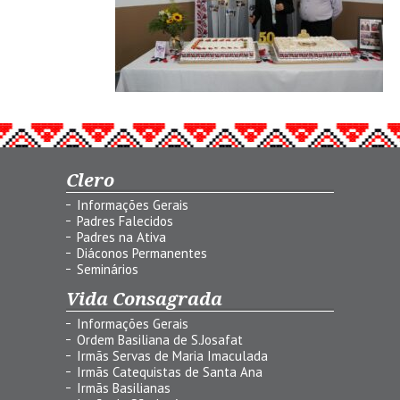
Clero
Informações Gerais
Padres Falecidos
Padres na Ativa
Diáconos Permanentes
Seminários
Vida Consagrada
Informações Gerais
Ordem Basiliana de S.Josafat
Irmãs Servas de Maria Imaculada
Irmãs Catequistas de Santa Ana
Irmãs Basilianas