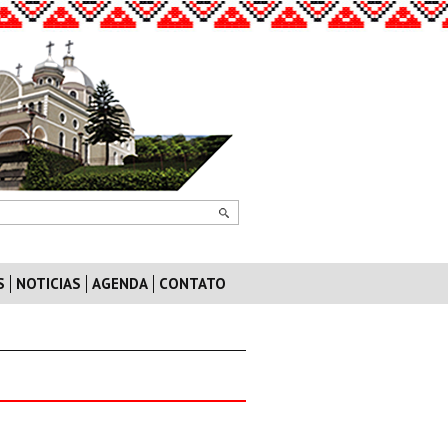
S
NOTICIAS
AGENDA
CONTATO