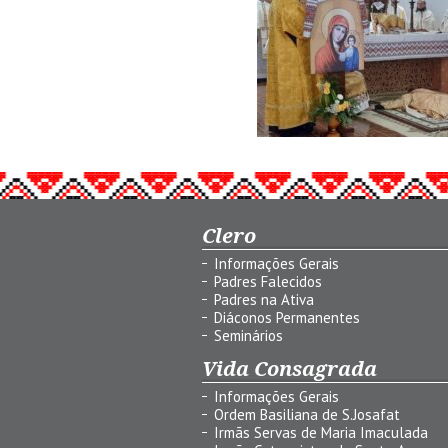
Clero
Informações Gerais
Padres Falecidos
Padres na Ativa
Diáconos Permanentes
Seminários
Vida Consagrada
Informações Gerais
Ordem Basiliana de S.Josafat
Irmãs Servas de Maria Imaculada