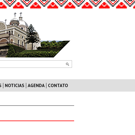
S
NOTICIAS
AGENDA
CONTATO