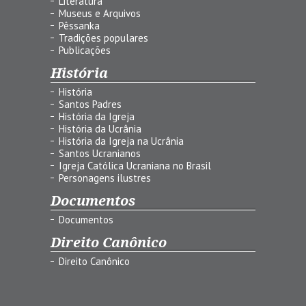
Literatura
Museus e Arquivos
Pêssanka
Tradições populares
Publicações
História
História
Santos Padres
História da Igreja
História da Ucrânia
História da Igreja na Ucrânia
Santos Ucranianos
Igreja Católica Ucraniana no Brasil
Personagens ilustres
Documentos
Documentos
Direito Canônico
Direito Canônico