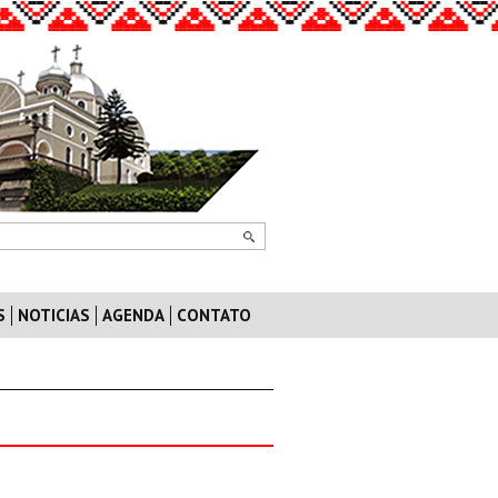
S
NOTICIAS
AGENDA
CONTATO