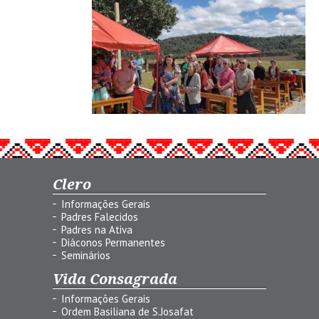
Clero
Informações Gerais
Padres Falecidos
Padres na Ativa
Diáconos Permanentes
Seminários
Vida Consagrada
Informações Gerais
Ordem Basiliana de S.Josafat