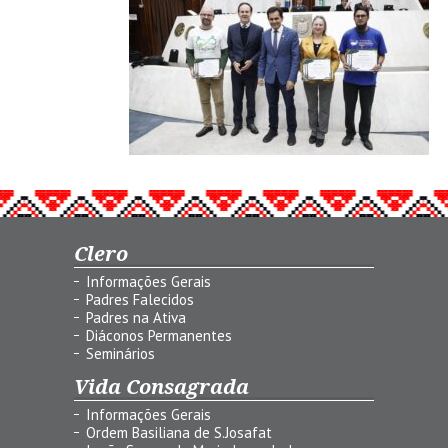
Clero
Informações Gerais
Padres Falecidos
Padres na Ativa
Diáconos Permanentes
Seminários
Vida Consagrada
Informações Gerais
Ordem Basiliana de S.Josafat