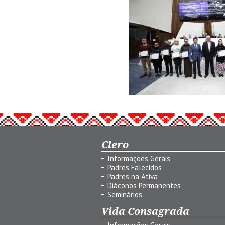
Clero
Informações Gerais
Padres Falecidos
Padres na Ativa
Diáconos Permanentes
Seminários
Vida Consagrada