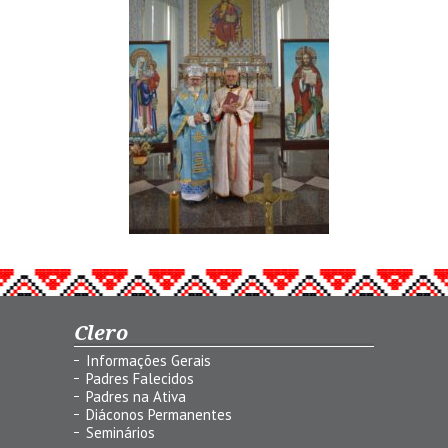
Clero
Informações Gerais
Padres Falecidos
Padres na Ativa
Diáconos Permanentes
Seminários