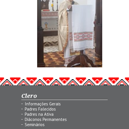
Clero
Informações Gerais
Padres Falecidos
Padres na Ativa
Diáconos Permanentes
Seminários