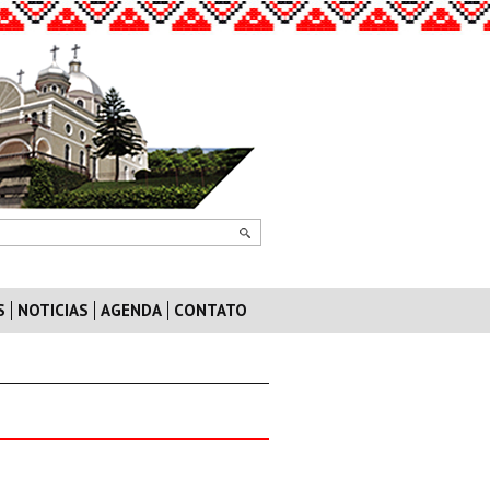
S
NOTICIAS
AGENDA
CONTATO