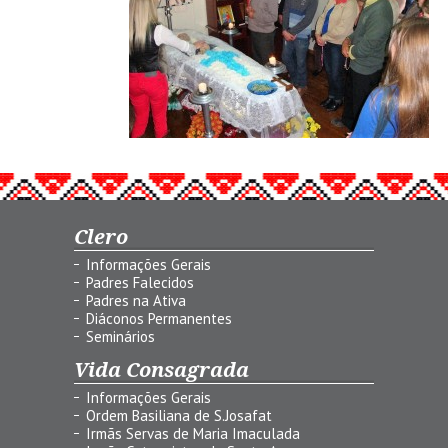
Clero
Informações Gerais
Padres Falecidos
Padres na Ativa
Diáconos Permanentes
Seminários
Vida Consagrada
Informações Gerais
Ordem Basiliana de S.Josafat
Irmãs Servas de Maria Imaculada