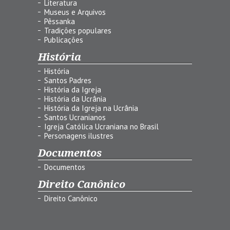
Literatura
Museus e Arquivos
Pêssanka
Tradições populares
Publicações
História
História
Santos Padres
História da Igreja
História da Ucrânia
História da Igreja na Ucrânia
Santos Ucranianos
Igreja Católica Ucraniana no Brasil
Personagens ilustres
Documentos
Documentos
Direito Canônico
Direito Canônico