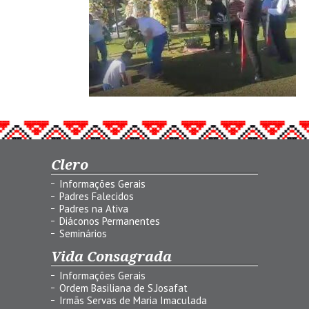
Clero
Informações Gerais
Padres Falecidos
Padres na Ativa
Diáconos Permanentes
Seminários
Vida Consagrada
Informações Gerais
Ordem Basiliana de S.Josafat
Irmãs Servas de Maria Imaculada