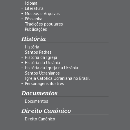
Idioma
Literatura
Museus e Arquivos
Pêssanka
Tradições populares
Publicações
História
História
Santos Padres
História da Igreja
História da Ucrânia
História da Igreja na Ucrânia
Santos Ucranianos
Igreja Católica Ucraniana no Brasil
Personagens ilustres
Documentos
Documentos
Direito Canônico
Direito Canônico