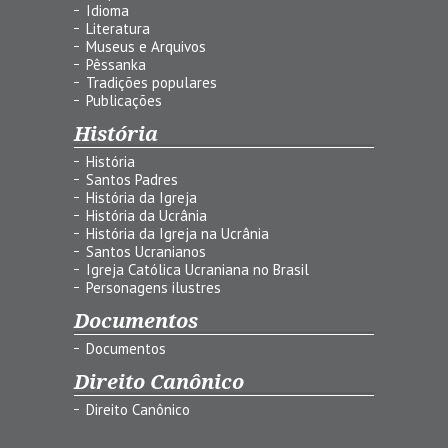
Idioma
Literatura
Museus e Arquivos
Pêssanka
Tradições populares
Publicações
História
História
Santos Padres
História da Igreja
História da Ucrânia
História da Igreja na Ucrânia
Santos Ucranianos
Igreja Católica Ucraniana no Brasil
Personagens ilustres
Documentos
Documentos
Direito Canônico
Direito Canônico