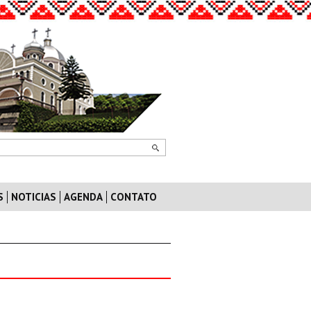
S
NOTICIAS
AGENDA
CONTATO