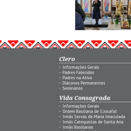
Clero
Informações Gerais
Padres Falecidos
Padres na Ativa
Diáconos Permanentes
Seminários
Vida Consagrada
Informações Gerais
Ordem Basiliana de S.Josafat
Irmãs Servas de Maria Imaculada
Irmãs Catequistas de Santa Ana
Irmãs Basilianas