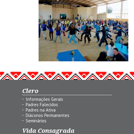
Clero
Informações Gerais
Padres Falecidos
Padres na Ativa
Diáconos Permanentes
Seminários
Vida Consagrada