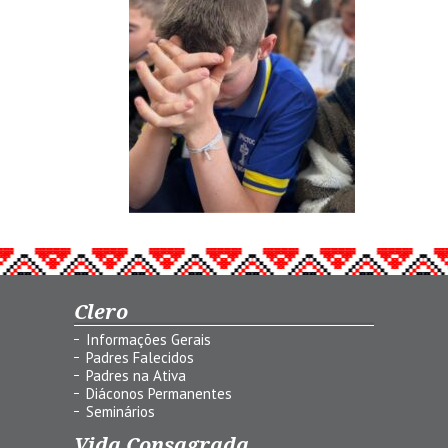
Clero
Informações Gerais
Padres Falecidos
Padres na Ativa
Diáconos Permanentes
Seminários
Vida Consagrada