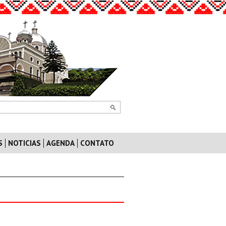
S
NOTICIAS
AGENDA
CONTATO