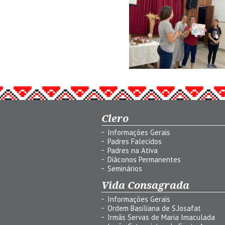
Clero
Informações Gerais
Padres Falecidos
Padres na Ativa
Diáconos Permanentes
Seminários
Vida Consagrada
Informações Gerais
Ordem Basiliana de S.Josafat
Irmãs Servas de Maria Imaculada