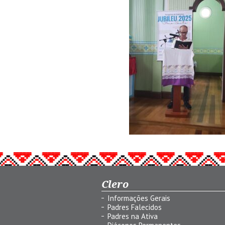
Clero
Informações Gerais
Padres Falecidos
Padres na Ativa