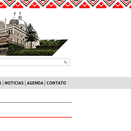
S
NOTICIAS
AGENDA
CONTATO