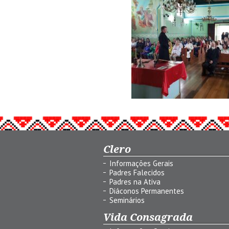
Clero
Informações Gerais
Padres Falecidos
Padres na Ativa
Diáconos Permanentes
Seminários
Vida Consagrada