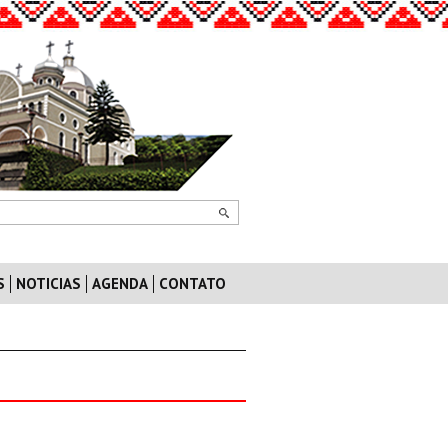
S
NOTICIAS
AGENDA
CONTATO