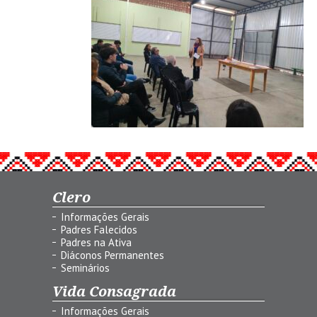
Clero
Informações Gerais
Padres Falecidos
Padres na Ativa
Diáconos Permanentes
Seminários
Vida Consagrada
Informações Gerais