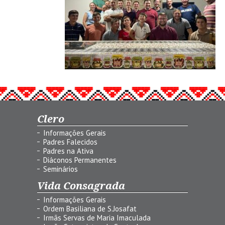
Clero
Informações Gerais
Padres Falecidos
Padres na Ativa
Diáconos Permanentes
Seminários
Vida Consagrada
Informações Gerais
Ordem Basiliana de S.Josafat
Irmãs Servas de Maria Imaculada