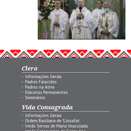
Clero
Informações Gerais
Padres Falecidos
Padres na Ativa
Diáconos Permanentes
Seminários
Vida Consagrada
Informações Gerais
Ordem Basiliana de S.Josafat
Irmãs Servas de Maria Imaculada