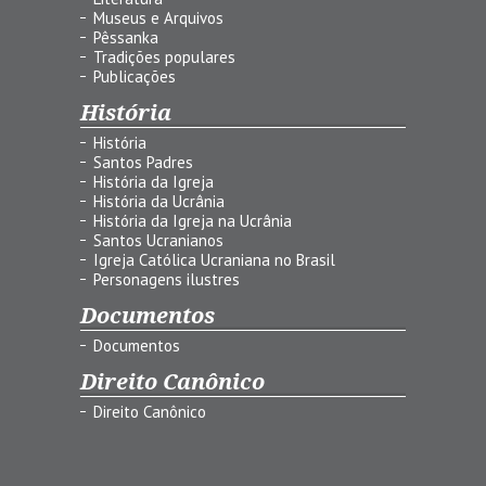
Museus e Arquivos
Pêssanka
Tradições populares
Publicações
História
História
Santos Padres
História da Igreja
História da Ucrânia
História da Igreja na Ucrânia
Santos Ucranianos
Igreja Católica Ucraniana no Brasil
Personagens ilustres
Documentos
Documentos
Direito Canônico
Direito Canônico