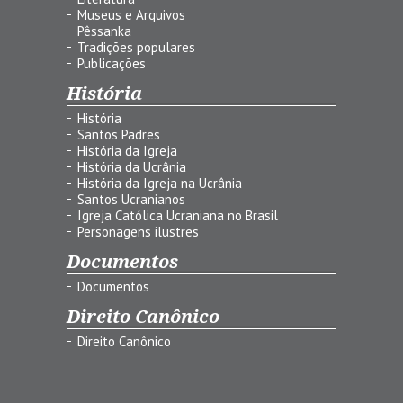
Museus e Arquivos
Pêssanka
Tradições populares
Publicações
História
História
Santos Padres
História da Igreja
História da Ucrânia
História da Igreja na Ucrânia
Santos Ucranianos
Igreja Católica Ucraniana no Brasil
Personagens ilustres
Documentos
Documentos
Direito Canônico
Direito Canônico