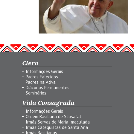
Clero
Informações Gerais
Padres Falecidos
Padres na Ativa
Diáconos Permanentes
Seminários
Vida Consagrada
Informações Gerais
Ordem Basiliana de S.Josafat
Irmãs Servas de Maria Imaculada
Irmãs Catequistas de Santa Ana
Irmãs Basilianas