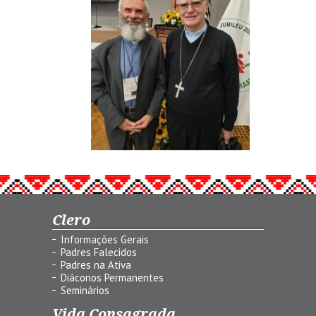
Clero
Informações Gerais
Padres Falecidos
Padres na Ativa
Diáconos Permanentes
Seminários
Vida Consagrada