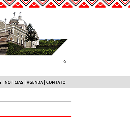
S
NOTICIAS
AGENDA
CONTATO