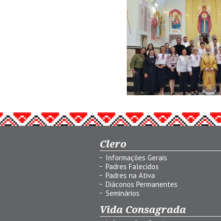
Clero
Informações Gerais
Padres Falecidos
Padres na Ativa
Diáconos Permanentes
Seminários
Vida Consagrada