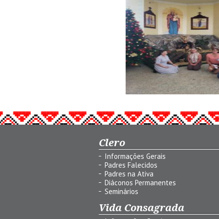
Clero
Informações Gerais
Padres Falecidos
Padres na Ativa
Diáconos Permanentes
Seminários
Vida Consagrada