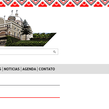
S
NOTICIAS
AGENDA
CONTATO