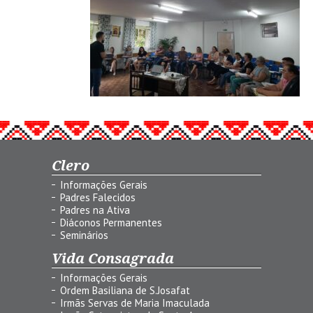
Clero
Informações Gerais
Padres Falecidos
Padres na Ativa
Diáconos Permanentes
Seminários
Vida Consagrada
Informações Gerais
Ordem Basiliana de S.Josafat
Irmãs Servas de Maria Imaculada