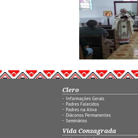
Clero
Informações Gerais
Padres Falecidos
Padres na Ativa
Diáconos Permanentes
Seminários
Vida Consagrada