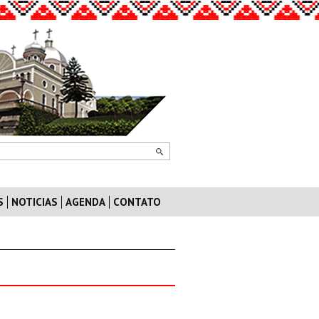
S
NOTICIAS
AGENDA
CONTATO